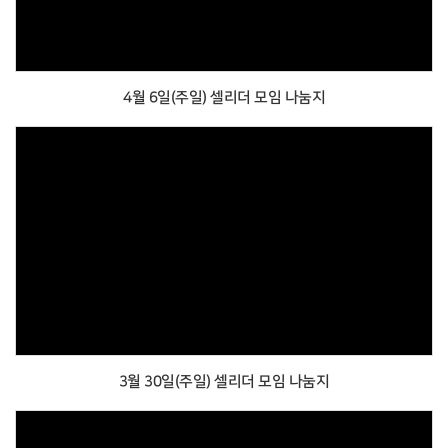
4월 6일(주일) 셀리더 모임 나눔지
3월 30일(주일) 셀리더 모임 나눔지