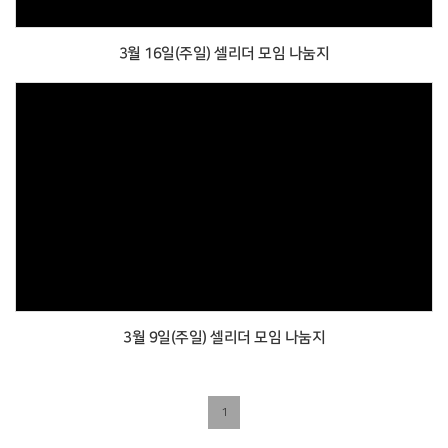
3월 16일(주일) 셀리더 모임 나눔지
3월 9일(주일) 셀리더 모임 나눔지
1