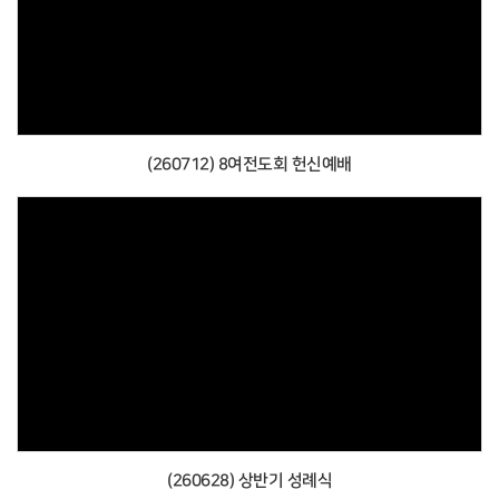
(260712) 8여전도회 헌신예배
(260628) 상반기 성례식