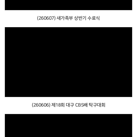
(260607) 새가족부 상반기 수료식
(260606) 제18회 대구 CBS배 탁구대회