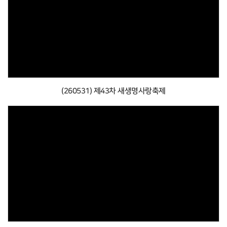
(260531) 제43차 새생명사랑축제