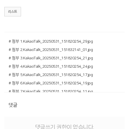
리스트
# 첨부 1.KakaoTalk_20250531_151820254_29.jpg
# 첨부 2.KakaoTalk_20250531_151832141_01.jpg
# 첨부 3.KakaoTalk_20250531_151820254_21.jpg
# 첨부 4.KakaoTalk_20250531_151820254_24.jpg
# 첨부 5.KakaoTalk_20250531_151820254_17.jpg
# 첨부 6.KakaoTalk_20250531_151820254_19.jpg
# 첨부 7.KakaoTalk_20250531_151820254_11.jpg
# 첨부 8.KakaoTalk_20250531_151820254_14.jpg
댓글
# 첨부 9.KakaoTalk_20250531_151820254_07.jpg
# 첨부 10.KakaoTalk_20250531_151820254_10.jpg
댓글쓰기 권한이 없습니다.