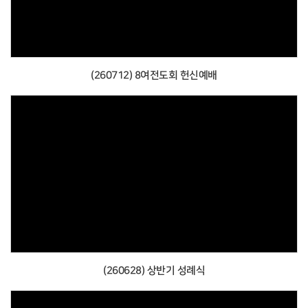
(260712) 8여전도회 헌신예배
(260628) 상반기 성례식