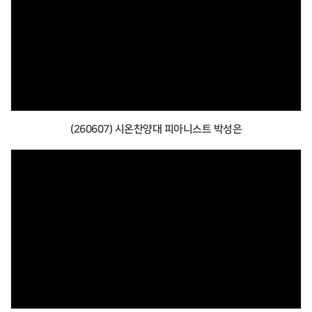
(260607) 시온찬양대 피아니스트 박성은